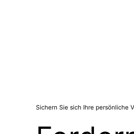
Sichern Sie sich Ihre persönliche V