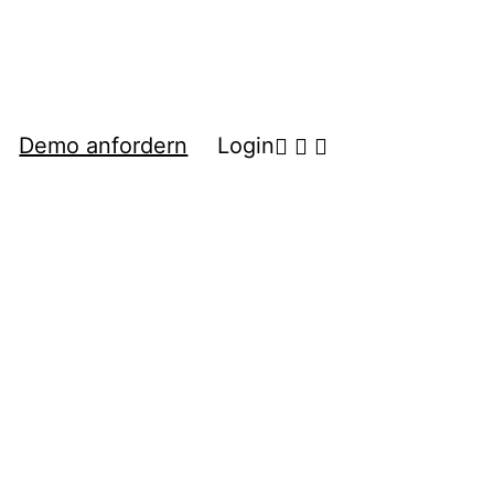
Demo anfordern
Login