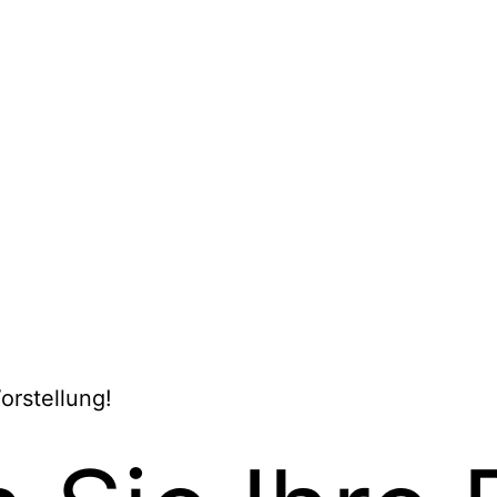
orstellung!