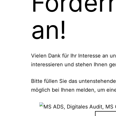
Forder
an!
Vielen Dank für Ihr Interesse an u
interessieren und stehen Ihnen ge
Bitte füllen Sie das untenstehend
möglich bei Ihnen melden, um ein