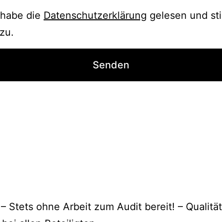
 habe die
Datenschutzerklärung
gelesen und s
 zu.
– Stets ohne Arbeit zum Audit bereit! – Qualit