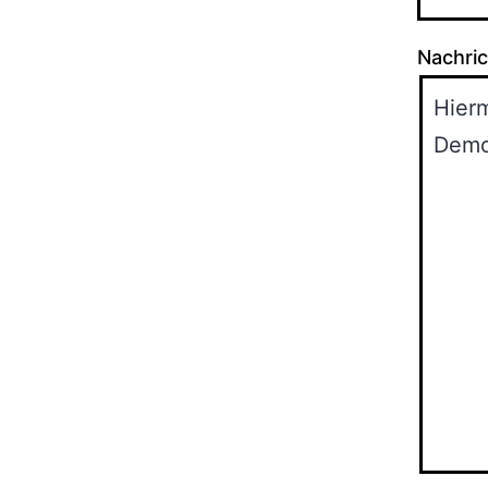
Nachric