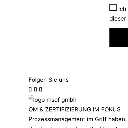
Ich
dieser
Folgen Sie uns
QM & ZERTIFIZIERUNG IM FOKUS
Prozessmanagement im Griff haben! 