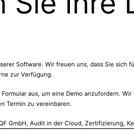
n Sie Ihre
nserer Software. Wir freuen uns, dass Sie sich 
rne zur Verfügung.
e Formular aus, um eine Demo anzufordern. Wir
en Termin zu vereinbaren.